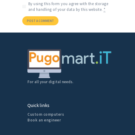
By using this form you agree with the storage
and handling of your data by this website.
*
For all your digital needs.
Quick links
Custom computers
Book an engineer