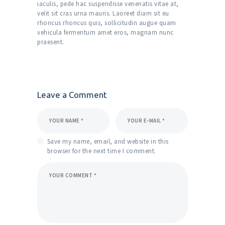
iaculis, pede hac suspendisse venenatis vitae at,
velit sit cras urna mauris. Laoreet diam sit eu
rhoncus rhoncus quis, sollicitudin augue quam
vehicula fermentum amet eros, magnam nunc
praesent.
Leave a Comment
Save my name, email, and website in this
browser for the next time I comment.